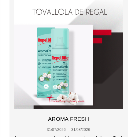
AROMA FRESH
31/07/2026 — 31/08/2026