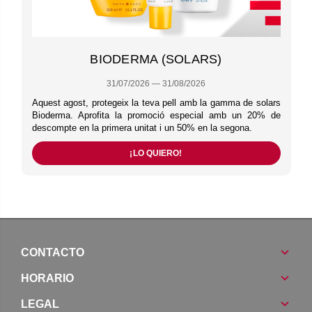
BIODERMA (SOLARS)
31/07/2026 — 31/08/2026
Aquest agost, protegeix la teva pell amb la gamma de solars
Bioderma. Aprofita la promoció especial amb un 20% de
descompte en la primera unitat i un 50% en la segona.
¡LO QUIERO!
CONTACTO
HORARIO
LEGAL